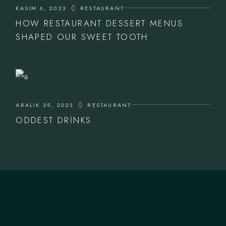
KASIM 6, 2023
RESTAURANT
HOW RESTAURANT DESSERT MENUS
SHAPED OUR SWEET TOOTH
ARALIK 29, 2023
RESTAURANT
ODDEST DRINKS