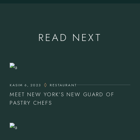
READ NEXT
KASIM 6, 2023
RESTAURANT
MEET NEW YORK’S NEW GUARD OF
PASTRY CHEFS