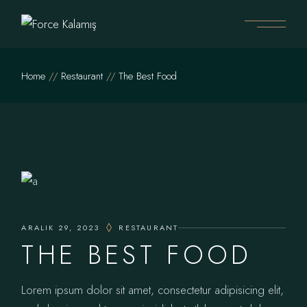
Home
Restaurant
The Best Food
ARALIK 29, 2023
RESTAURANT
THE BEST FOOD
Lorem ipsum dolor sit amet, consectetur adipisicing elit,