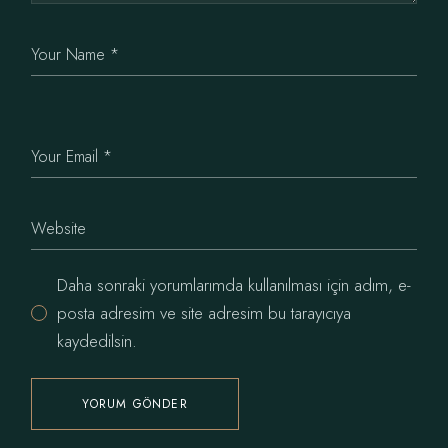
Daha sonraki yorumlarımda kullanılması için adım, e-
posta adresim ve site adresim bu tarayıcıya
kaydedilsin.
YORUM GÖNDER