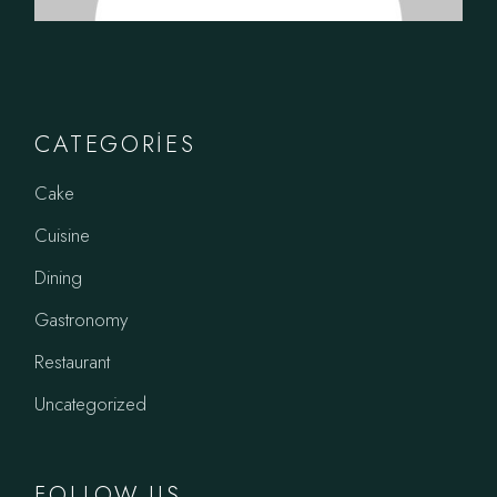
CATEGORIES
Cake
Cuisine
Dining
Gastronomy
Restaurant
Uncategorized
FOLLOW US