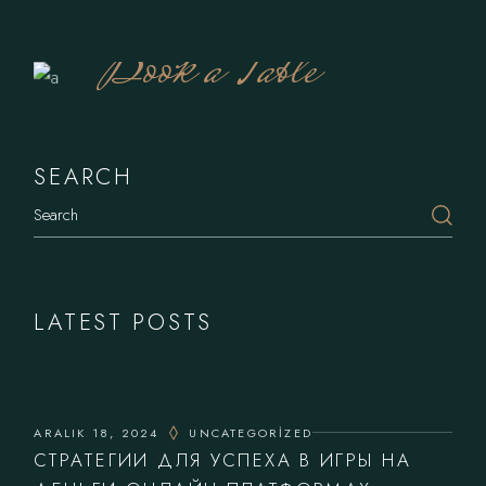
Book a Table
SEARCH
LATEST POSTS
ARALIK 18, 2024
UNCATEGORIZED
СТРАТЕГИИ ДЛЯ УСПЕХА В ИГРЫ НА