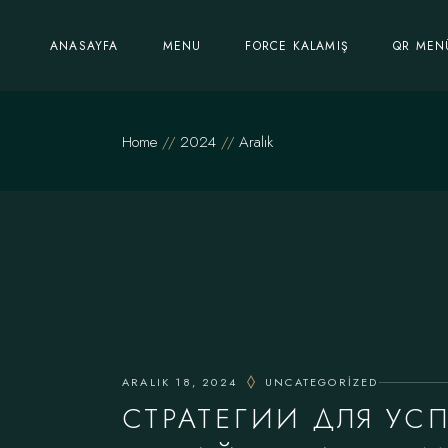
Skip
to
the
ANASAYFA
MENU
FORCE KALAMIŞ
QR MEN
content
Home
2024
Aralık
ARALIK 18, 2024
UNCATEGORIZED
СТРАТЕГИИ ДЛЯ УСП