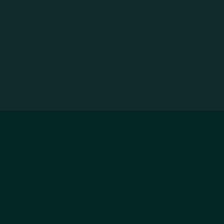
ÇALIŞMA SAATLERİ