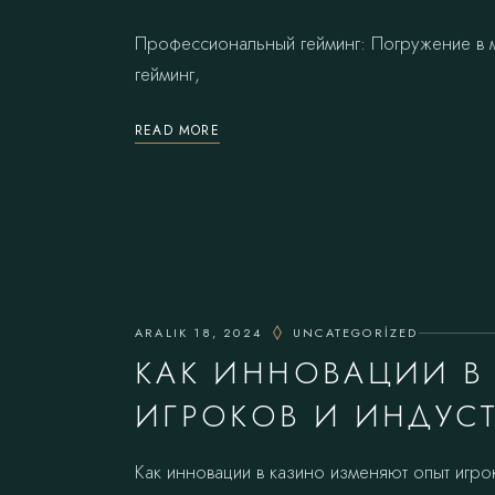
Профессиональный гейминг: Погружение в 
гейминг,
READ MORE
ARALIK 18, 2024
UNCATEGORIZED
КАК ИННОВАЦИИ В
ИГРОКОВ И ИНДУС
Как инновации в казино изменяют опыт игр