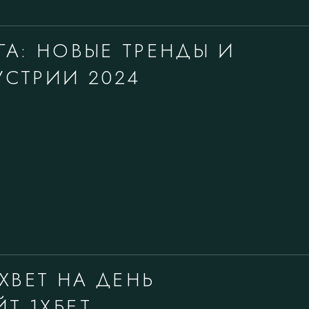
А: НОВЫЕ ТРЕНДЫ И
СТРИИ 2024
XBET НА ДЕНЬ
Т 1ХБЕТ