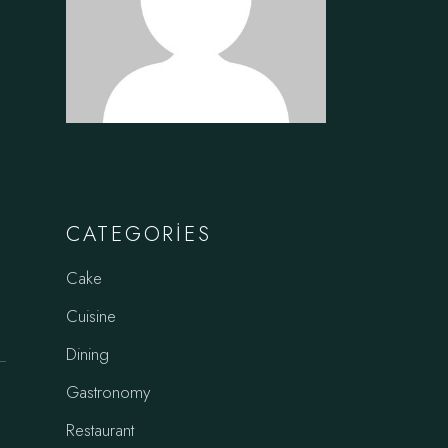
CATEGORIES
Cake
Cuisine
Dining
Gastronomy
Restaurant