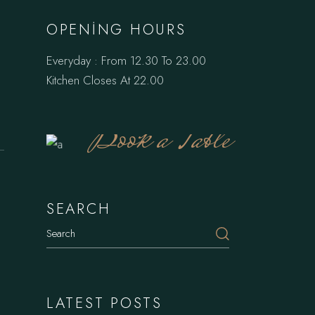
OPENING HOURS
Everyday : From 12.30 To 23.00
Kitchen Closes At 22.00
Book a Table
SEARCH
Search
LATEST POSTS