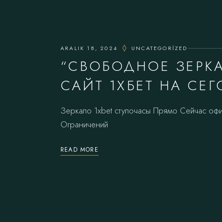
ARALIK 18, 2024
UNCATEGORIZED
“СВОБОДНОЕ ЗЕРК
САЙТ 1ХБЕТ НА СЕ
Зеркало 1xbet стулочасы Прямо Сейчас офи
Ограничений
READ MORE