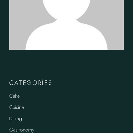
CATEGORIES
Cake
Cuisine
Dining
Gastronomy