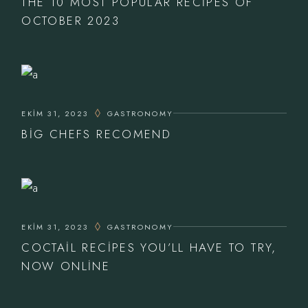
THE 10 MOST POPULAR RECIPES OF
OCTOBER 2023
EKIM 31, 2023
GASTRONOMY
BIG CHEFS RECOMEND
EKIM 31, 2023
GASTRONOMY
COCTAIL RECIPES YOU’LL HAVE TO TRY,
NOW ONLINE