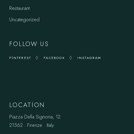
Restaurant
Uncategorized
FOLLOW US
PINTEREST
FACEBOOK
INSTAGRAM
LOCATION
Piazza Della Signoria, 12
21562 . Firenze . Italy