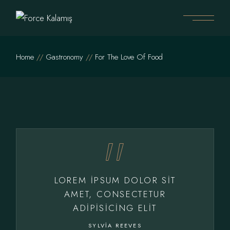
Home
Gastronomy
For The Love Of Food
LOREM IPSUM DOLOR SIT
AMET, CONSECTETUR
ADIPISICING ELIT
SYLVIA REEVES