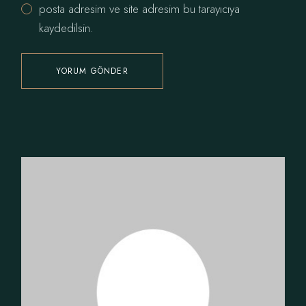
posta adresim ve site adresim bu tarayıcıya
kaydedilsin.
YORUM GÖNDER