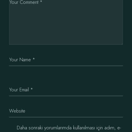
Daha sonraki yorumlarımda kullanılması için adım, e-