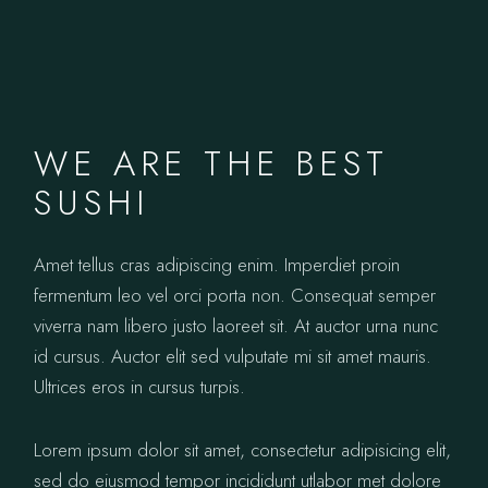
WE ARE THE BEST
SUSHI
Amet tellus cras adipiscing enim. Imperdiet proin
fermentum leo vel orci porta non. Consequat semper
viverra nam libero justo laoreet sit. At auctor urna nunc
id cursus. Auctor elit sed vulputate mi sit amet mauris.
Ultrices eros in cursus turpis.
Lorem ipsum dolor sit amet, consectetur adipisicing elit,
sed do eiusmod tempor incididunt utlabor met dolore